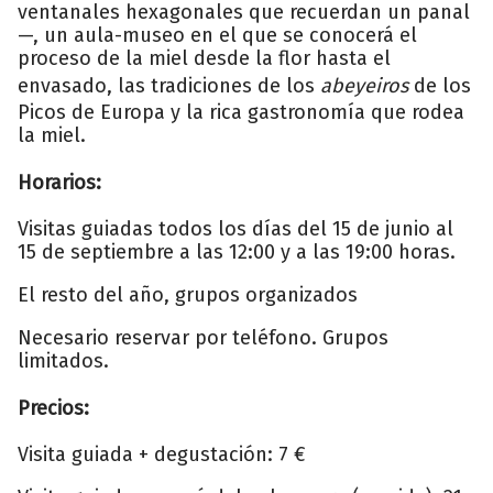
ventanales hexagonales que recuerdan un panal
—, un aula-museo en el que se conocerá el
proceso de la miel desde la flor hasta el
envasado, las tradiciones de los
abeyeiros
de los
Picos de Europa y la rica gastronomía que rodea
la miel.
Horarios:
Visitas guiadas todos los días del 15 de junio al
15 de septiembre a las 12:00 y a las 19:00 horas.
El resto del año, grupos organizados
Necesario reservar por teléfono. Grupos
limitados.
Precios:
Visita guiada + degustación: 7 €