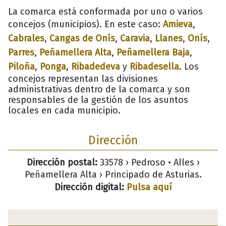
La comarca está conformada por uno o varios
concejos (municipios). En este caso:
Amieva
,
Cabrales
,
Cangas de Onís
,
Caravia
,
Llanes
,
Onís
,
Parres
,
Peñamellera Alta
,
Peñamellera Baja
,
Piloña
,
Ponga
,
Ribadedeva
y
Ribadesella
. Los
concejos representan las divisiones
administrativas dentro de la comarca y son
responsables de la gestión de los asuntos
locales en cada municipio.
Dirección
Dirección postal:
33578 › Pedroso • Alles ›
Peñamellera Alta › Principado de Asturias.
Dirección digital:
Pulsa aquí