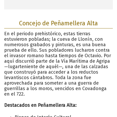
Concejo de Peñamellera Alta
En el periodo prehistórico, estas tierras
estuvieron pobladas; la cueva de Llonín, con
numerosos grabados y pinturas, es una buena
prueba de ello. Sus pobladores lucharon contra
el invasor romano hasta tiempos de Octavio. Por
aquí discurrió parte de la Vía Marítima de Agripa
—lugarteniente de aquél—, una de las calzadas
que construyó para acceder a los reductos
levantiscos cántabros. Toda la zona fue
aprovechada para someter a una guerra de
guerrillas a los moros, vencidos en Covadonga
en el 722.
Destacados en Peñamellera Alta: