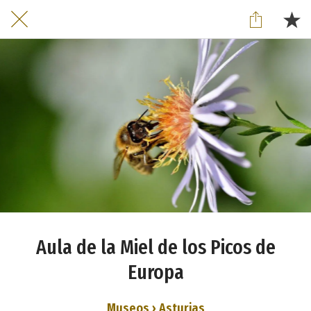
Aula de la Miel de los Picos de
Europa
Museos › Asturias