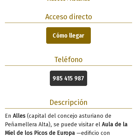
Acceso directo
Cómo llegar
Teléfono
985 415 987
Descripción
En
Alles
(capital del concejo asturiano de
Peñamellera Alta), se puede visitar el
Aula de la
Miel de los Picos de Europa
—edificio con