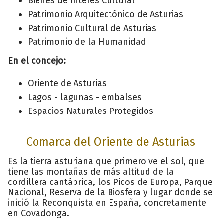
Bienes de Interés Cultural
Patrimonio Arquitectónico de Asturias
Patrimonio Cultural de Asturias
Patrimonio de la Humanidad
En el concejo:
Oriente de Asturias
Lagos - lagunas - embalses
Espacios Naturales Protegidos
Comarca del Oriente de Asturias
Es la tierra asturiana que primero ve el sol, que
tiene las montañas de más altitud de la
cordillera cantábrica, los Picos de Europa, Parque
Nacional, Reserva de la Biosfera y lugar donde se
inició la Reconquista en España, concretamente
en Covadonga.