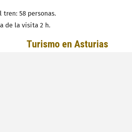
 tren: 58 personas.
 de la visita 2 h.