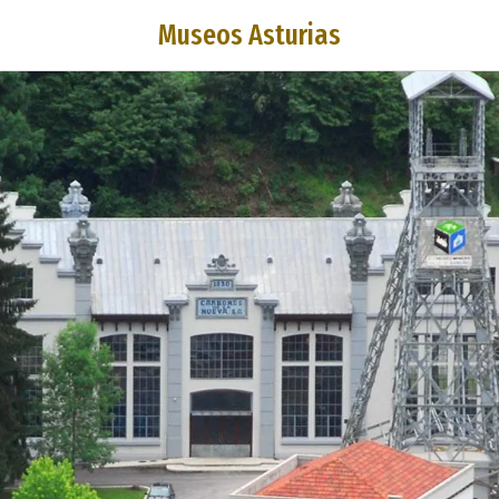
Museos Asturias