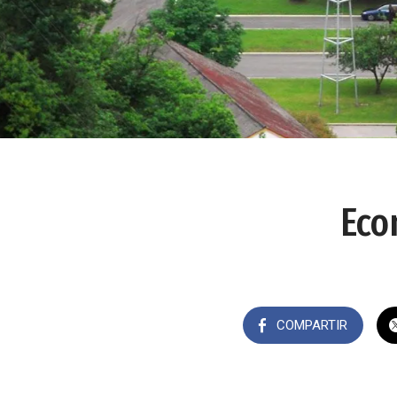
Eco
COMPARTIR