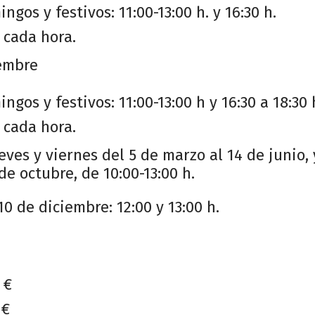
gos y festivos: 11:00-13:00 h. y 16:30 h.
á cada hora.
iembre
gos y festivos: 11:00-13:00 h y 16:30 a 18:30 
á cada hora.
eves y viernes del 5 de marzo al 14 de junio, 
de octubre, de 10:00-13:00 h.
10 de diciembre: 12:00 y 13:00 h.
 €
 €