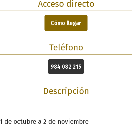
Acceso directo
Cómo llegar
Teléfono
984 082 215
Descripción
 1 de octubre a 2 de noviembre