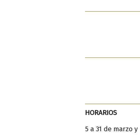
HORARIOS
5 a 31 de marzo y