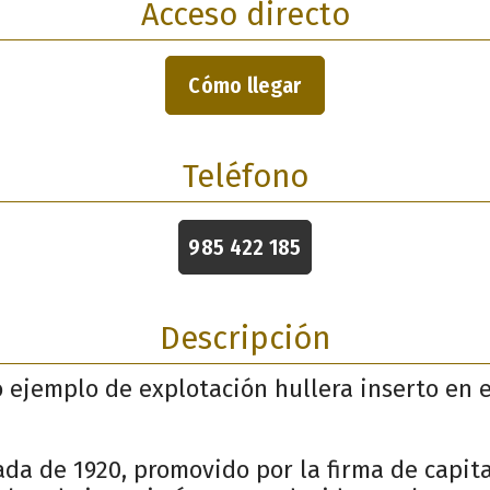
Acceso directo
Cómo llegar
Teléfono
985 422 185
Descripción
 ejemplo de explotación hullera inserto en el
da de 1920, promovido por la firma de capita