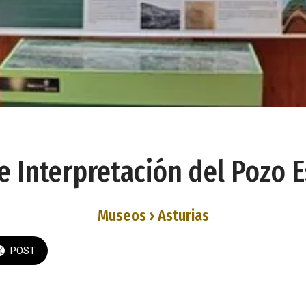
e Interpretación del Pozo 
Museos › Asturias
POST