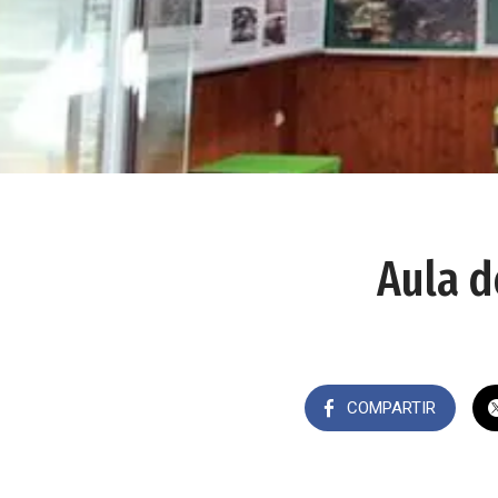
Aula d
COMPARTIR