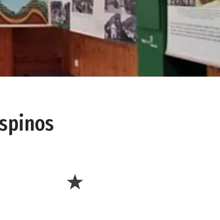
Espinos