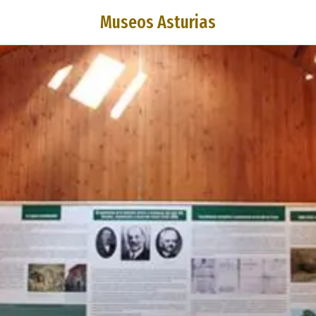
Museos Asturias