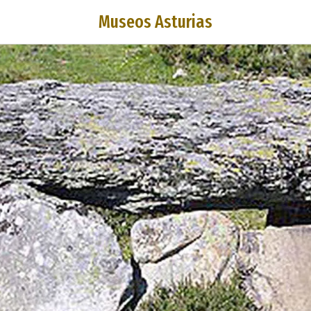
Museos Asturias