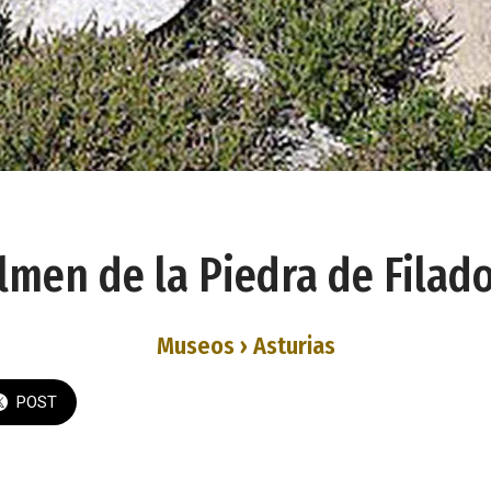
lmen de la Piedra de Filado
Museos › Asturias
POST