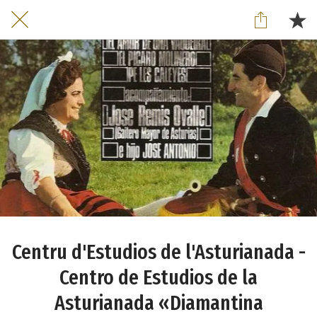
Centru d'Estudios de l'Asturianada -
Centro de Estudios de la
Asturianada «Diamantina