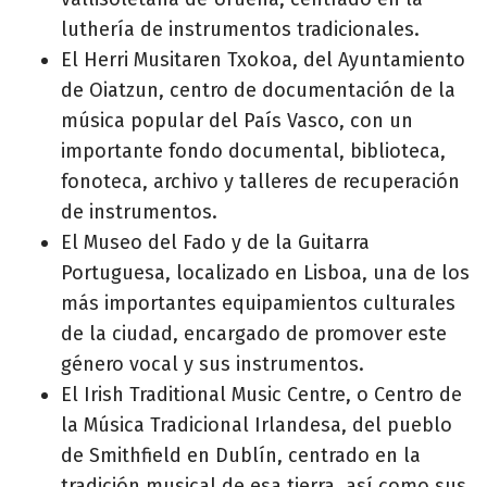
luthería de instrumentos tradicionales.
El Herri Musitaren Txokoa, del Ayuntamiento
de Oiatzun, centro de documentación de la
música popular del País Vasco, con un
importante fondo documental, biblioteca,
fonoteca, archivo y talleres de recuperación
de instrumentos.
El Museo del Fado y de la Guitarra
Portuguesa, localizado en Lisboa, una de los
más importantes equipamientos culturales
de la ciudad, encargado de promover este
género vocal y sus instrumentos.
El Irish Traditional Music Centre, o Centro de
la Música Tradicional Irlandesa, del pueblo
de Smithfield en Dublín, centrado en la
tradición musical de esa tierra, así como sus