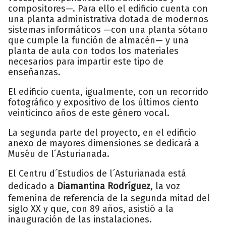
compositores—. Para ello el edificio cuenta con
una planta administrativa dotada de modernos
sistemas informáticos —con una planta sótano
que cumple la función de almacén— y una
planta de aula con todos los materiales
necesarios para impartir este tipo de
enseñanzas.
El edificio cuenta, igualmente, con un recorrido
fotográfico y expositivo de los últimos ciento
veinticinco años de este género vocal.
La segunda parte del proyecto, en el edificio
anexo de mayores dimensiones se dedicará a
Muséu de l´Asturianada.
El Centru d´Estudios de l´Asturianada está
dedicado a
Diamantina Rodríguez
, la voz
femenina de referencia de la segunda mitad del
siglo XX y que, con 89 años, asistió a la
inauguración de las instalaciones.