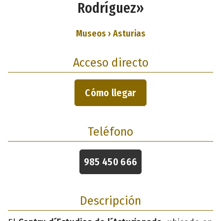
Rodríguez»
Museos › Asturias
Acceso directo
Cómo llegar
Teléfono
985 450 666
Descripción