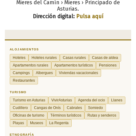
Mieres del Camín › Mieres › Principado de
Asturias.
Dirección digital:
Pulsa aquí