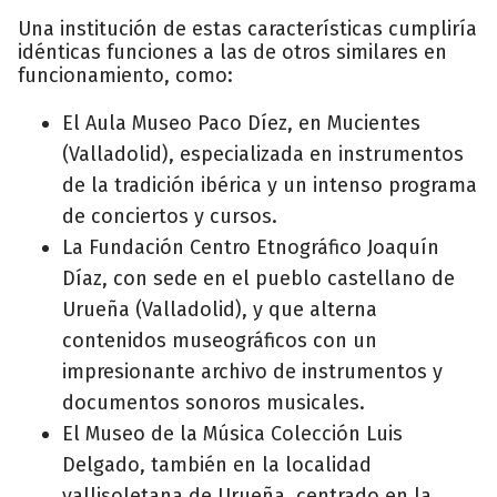
Una institución de estas características cumpliría
idénticas funciones a las de otros similares en
funcionamiento, como:
El Aula Museo Paco Díez, en Mucientes
(Valladolid), especializada en instrumentos
de la tradición ibérica y un intenso programa
de conciertos y cursos.
La Fundación Centro Etnográfico Joaquín
Díaz, con sede en el pueblo castellano de
Urueña (Valladolid), y que alterna
contenidos museográficos con un
impresionante archivo de instrumentos y
documentos sonoros musicales.
El Museo de la Música Colección Luis
Delgado, también en la localidad
vallisoletana de Urueña, centrado en la