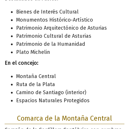
Bienes de Interés Cultural
Monumentos Histórico-Artístico
Patrimonio Arquitectónico de Asturias
Patrimonio Cultural de Asturias
Patrimonio de la Humanidad
Plato Michelin
En el concejo:
Montaña Central
Ruta de la Plata
Camino de Santiago (interior)
Espacios Naturales Protegidos
Comarca de la Montaña Central