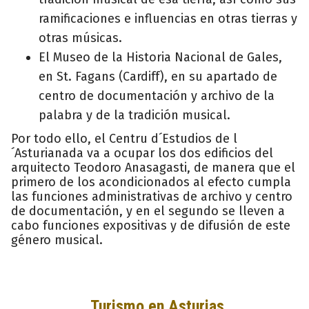
ramificaciones e influencias en otras tierras y
otras músicas.
El Museo de la Historia Nacional de Gales,
en St. Fagans (Cardiff), en su apartado de
centro de documentación y archivo de la
palabra y de la tradición musical.
Por todo ello, el Centru d´Estudios de l
´Asturianada va a ocupar los dos edificios del
arquitecto Teodoro Anasagasti, de manera que el
primero de los acondicionados al efecto cumpla
las funciones administrativas de archivo y centro
de documentación, y en el segundo se lleven a
cabo funciones expositivas y de difusión de este
género musical.