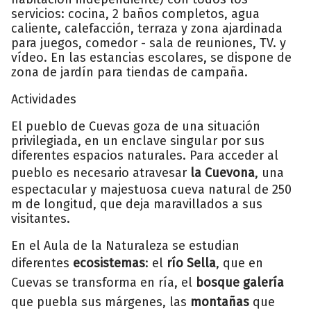
servicios: cocina, 2 baños completos, agua
caliente, calefacción, terraza y zona ajardinada
para juegos, comedor - sala de reuniones, TV. y
vídeo. En las estancias escolares, se dispone de
zona de jardín para tiendas de campaña.
Actividades
El pueblo de Cuevas goza de una situación
privilegiada, en un enclave singular por sus
diferentes espacios naturales. Para acceder al
pueblo es necesario atravesar
la Cuevona
, una
espectacular y majestuosa cueva natural de 250
m de longitud, que deja maravillados a sus
visitantes.
En el Aula de la Naturaleza se estudian
diferentes
ecosistemas
: el
río
Sella
, que en
Cuevas se transforma en ría, el
bosque galería
que puebla sus márgenes, las
montañas
que