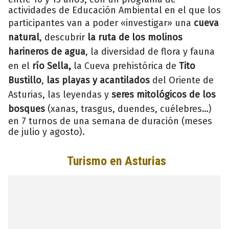
actividades de Educación Ambiental en el que los
participantes van a poder «investigar» una
cueva
natural
, descubrir
la ruta de los molinos
harineros de agua
, la diversidad de flora y fauna
en el
río Sella,
la Cueva prehistórica de
Tito
Bustillo
,
las playas y acantilados
del Oriente de
Asturias, las leyendas y
seres mitológicos de los
bosques
(xanas, trasgus, duendes, cuélebres…)
en 7 turnos de una semana de duración (meses
de julio y agosto).