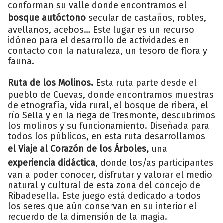
conforman su valle donde encontramos el
bosque autóctono
secular de castaños, robles,
avellanos, acebos… Este lugar es un recurso
idóneo para el desarrollo de actividades en
contacto con la naturaleza, un tesoro de flora y
fauna.
Ruta de los Molinos.
Esta ruta parte desde el
pueblo de Cuevas, donde encontramos muestras
de etnografía, vida rural, el bosque de ribera, el
río Sella y en la riega de Tresmonte, descubrimos
los molinos y su funcionamiento. Diseñada para
todos los públicos, en esta ruta desarrollamos
el Viaje al Corazón de los Árboles,
una
experiencia didáctica
, donde los/as participantes
van a poder conocer, disfrutar y valorar el medio
natural y cultural de esta zona del concejo de
Ribadesella. Este juego está dedicado a todos
los seres que aún conservan en su interior el
recuerdo de la dimensión de la magia.