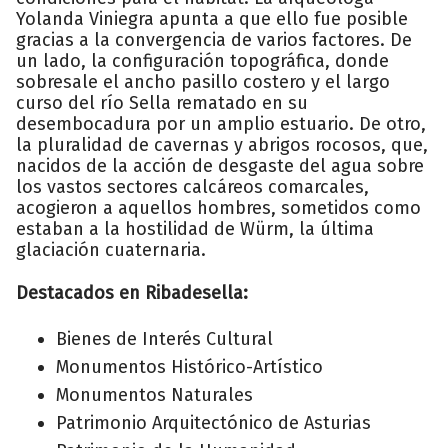
Yolanda Viniegra apunta a que ello fue posible
gracias a la convergencia de varios factores. De
un lado, la configuración topográfica, donde
sobresale el ancho pasillo costero y el largo
curso del río Sella rematado en su
desembocadura por un amplio estuario. De otro,
la pluralidad de cavernas y abrigos rocosos, que,
nacidos de la acción de desgaste del agua sobre
los vastos sectores calcáreos comarcales,
acogieron a aquellos hombres, sometidos como
estaban a la hostilidad de Würm, la última
glaciación cuaternaria.
Destacados en Ribadesella:
Bienes de Interés Cultural
Monumentos Histórico-Artístico
Monumentos Naturales
Patrimonio Arquitectónico de Asturias