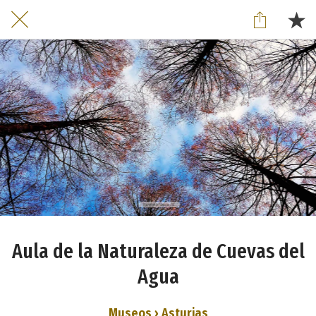
Aula de la Naturaleza de Cuevas del
Agua
Museos › Asturias