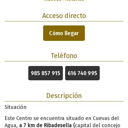
Acceso directo
Cómo llegar
Teléfono
985 857 915
616 740 995
Descripción
Situación
Este Centro se encuentra situado en Cuevas del
Agua,
a 7 km de Ribadesella (
capital del concejo