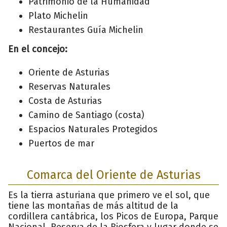
Patrimonio de la Humanidad
Plato Michelin
Restaurantes Guía Michelin
En el concejo:
Oriente de Asturias
Reservas Naturales
Costa de Asturias
Camino de Santiago (costa)
Espacios Naturales Protegidos
Puertos de mar
Comarca del Oriente de Asturias
Es la tierra asturiana que primero ve el sol, que
tiene las montañas de más altitud de la
cordillera cantábrica, los Picos de Europa, Parque
Nacional, Reserva de la Biosfera y lugar donde se