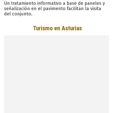
Un tratamiento informativo a base de paneles y
señalización en el pavimento facilitan la visita
del conjunto.