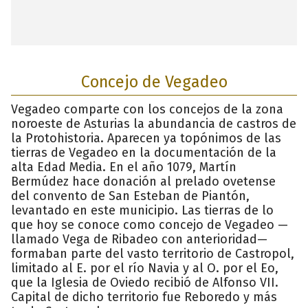
Concejo de Vegadeo
Vegadeo comparte con los concejos de la zona
noroeste de Asturias la abundancia de castros de
la Protohistoria. Aparecen ya topónimos de las
tierras de Vegadeo en la documentación de la
alta Edad Media. En el año 1079, Martín
Bermúdez hace donación al prelado ovetense
del convento de San Esteban de Piantón,
levantado en este municipio. Las tierras de lo
que hoy se conoce como concejo de Vegadeo —
llamado Vega de Ribadeo con anterioridad—
formaban parte del vasto territorio de Castropol,
limitado al E. por el río Navia y al O. por el Eo,
que la Iglesia de Oviedo recibió de Alfonso VII.
Capital de dicho territorio fue Reboredo y más