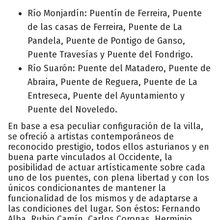
Río Monjardín: Puentín de Ferreira, Puente
de las casas de Ferreira, Puente de La
Pandela, Puente de Pontigo de Ganso,
Puente Travesías y Puente del Fondrigo.
Río Suarón: Puente del Matadero, Puente de
Abraira, Puente de Reguera, Puente de La
Entreseca, Puente del Ayuntamiento y
Puente del Noveledo.
En base a esa peculiar configuración de la villa,
se ofreció a artistas contemporáneos de
reconocido prestigio, todos ellos asturianos y en
buena parte vinculados al Occidente, la
posibilidad de actuar artísticamente sobre cada
uno de los puentes, con plena libertad y con los
únicos condicionantes de mantener la
funcionalidad de los mismos y de adaptarse a
las condiciones del lugar. Son éstos: Fernando
Alba, Rubio Camín, Carlos Coronas, Herminio,