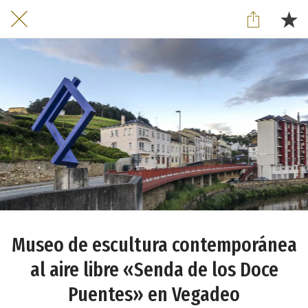
Museo de escultura contemporánea
al aire libre «Senda de los Doce
Puentes» en Vegadeo