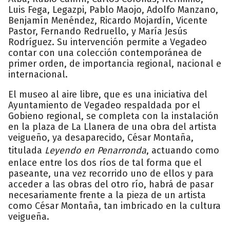
Luis Fega, Legazpi, Pablo Maojo, Adolfo Manzano,
Benjamín Menéndez, Ricardo Mojardín, Vicente
Pastor, Fernando Redruello, y María Jesús
Rodríguez. Su intervención permite a Vegadeo
contar con una colección contemporánea de
primer orden, de importancia regional, nacional e
internacional.
El museo al aire libre, que es una iniciativa del
Ayuntamiento de Vegadeo respaldada por el
Gobieno regional, se completa con la instalación
en la plaza de La Llanera de una obra del artista
veigueño, ya desaparecido, César Montaña,
titulada
Leyendo en Penarronda
, actuando como
enlace entre los dos ríos de tal forma que el
paseante, una vez recorrido uno de ellos y para
acceder a las obras del otro río, habrá de pasar
necesariamente frente a la pieza de un artista
como César Montaña, tan imbricado en la cultura
veigueña.