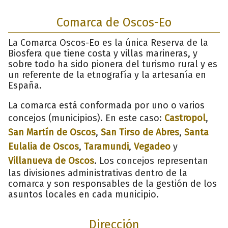
Comarca de Oscos-Eo
La Comarca Oscos-Eo es la única Reserva de la
Biosfera que tiene costa y villas marineras, y
sobre todo ha sido pionera del turismo rural y es
un referente de la etnografía y la artesanía en
España.
La comarca está conformada por uno o varios
concejos (municipios). En este caso:
Castropol
,
San Martín de Oscos
,
San Tirso de Abres
,
Santa
Eulalia de Oscos
,
Taramundi
,
Vegadeo
y
Villanueva de Oscos
. Los concejos representan
las divisiones administrativas dentro de la
comarca y son responsables de la gestión de los
asuntos locales en cada municipio.
Dirección