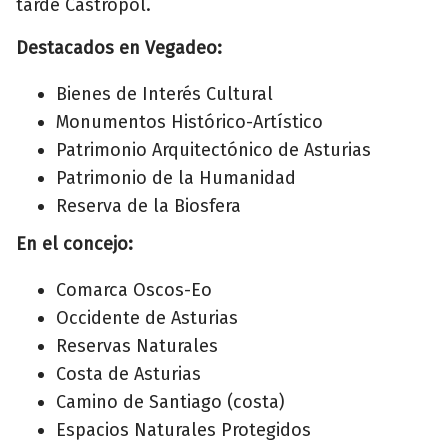
tarde Castropol.
Destacados en Vegadeo:
Bienes de Interés Cultural
Monumentos Histórico-Artístico
Patrimonio Arquitectónico de Asturias
Patrimonio de la Humanidad
Reserva de la Biosfera
En el concejo:
Comarca Oscos-Eo
Occidente de Asturias
Reservas Naturales
Costa de Asturias
Camino de Santiago (costa)
Espacios Naturales Protegidos