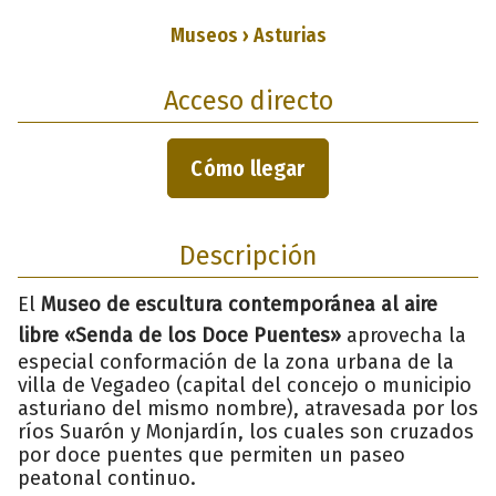
Museos › Asturias
Acceso directo
Cómo llegar
Descripción
El
Museo de escultura contemporánea al aire
libre «Senda de los Doce Puentes»
aprovecha la
especial conformación de la zona urbana de la
villa de Vegadeo (capital del concejo o municipio
asturiano del mismo nombre), atravesada por los
ríos Suarón y Monjardín, los cuales son cruzados
por doce puentes que permiten un paseo
peatonal continuo.