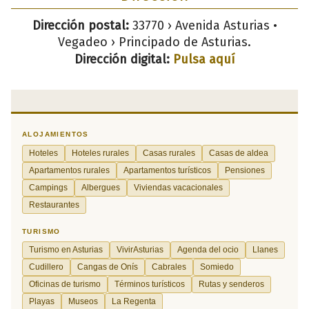
Dirección postal:
33770 › Avenida Asturias •
Vegadeo › Principado de Asturias.
Dirección digital:
Pulsa aquí