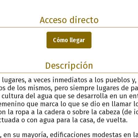
Acceso directo
Cómo llegar
Descripción
 lugares, a veces inmediatos a los pueblos y,
os de los mismos, pero siempre lugares de pa
 cultura del agua que se desarrolla en un en
emenino que marca lo que se dio en llamar l
n la ropa a la cadera o sobre la cabeza (de i
ctuada o con agua para la casa, de vuelta.
, en su mayoría, edificaciones modestas en l