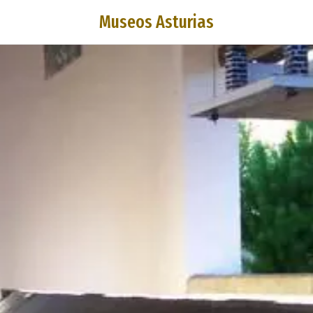
Museos Asturias