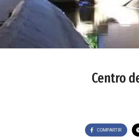
Centro d
COMPARTIR