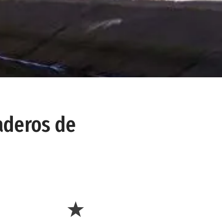
aderos de