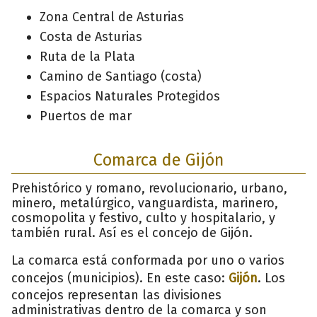
Zona Central de Asturias
Costa de Asturias
Ruta de la Plata
Camino de Santiago (costa)
Espacios Naturales Protegidos
Puertos de mar
Comarca de Gijón
Prehistórico y romano, revolucionario, urbano,
minero, metalúrgico, vanguardista, marinero,
cosmopolita y festivo, culto y hospitalario, y
también rural. Así es el concejo de Gijón.
La comarca está conformada por uno o varios
concejos (municipios). En este caso:
Gijón
. Los
concejos representan las divisiones
administrativas dentro de la comarca y son