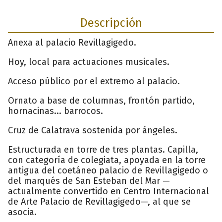
Descripción
Anexa al palacio Revillagigedo.
Hoy, local para actuaciones musicales.
Acceso público por el extremo al palacio.
Ornato a base de columnas, frontón partido,
hornacinas... barrocos.
Cruz de Calatrava sostenida por ángeles.
Estructurada en torre de tres plantas. Capilla,
con categoría de colegiata, apoyada en la torre
antigua del coetáneo palacio de Revillagigedo o
del marqués de San Esteban del Mar —
actualmente convertido en Centro Internacional
de Arte Palacio de Revillagigedo—, al que se
asocia.