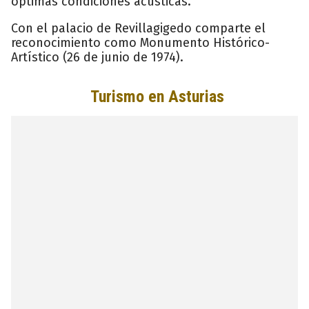
óptimas condiciones acústicas.
Con el palacio de Revillagigedo comparte el
reconocimiento como Monumento Histórico-
Artístico (26 de junio de 1974).