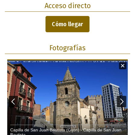
Acceso directo
Cómo llegar
Fotografías