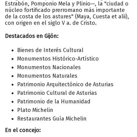
Estrabón, Pomponio Mela y Plinio—, la "ciudad o
núcleo fortificado prerromano más importante
de la costa de los astures" (Maya, Cuesta et alii),
con origen en el siglo V a. de Cristo.
Destacados en Gijón:
Bienes de Interés Cultural
Monumentos Histórico-Artístico
Monumentos Nacionales
Monumentos Naturales
Patrimonio Arquitectónico de Asturias
Patrimonio Cultural de Asturias
Patrimonio de la Humanidad
Plato Michelin
Restaurantes Guía Michelin
En el concejo: