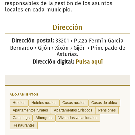
responsables de la gestión de los asuntos
locales en cada municipio.
Dirección
Dirección postal:
33201 › Plaza Fermín García
Bernardo • Gijón › Xixón › Gijón › Principado de
Asturias.
Dirección digital:
Pulsa aquí