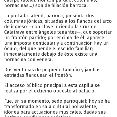
hornacinas...) son de filiación barroca.
La portada lateral, barroca, presenta dos
columnas jónicas, situadas a los flancos del arco
de ingreso —con clave luciendo la Cruz de
Calatrava entre ángeles tenantes—, que soportan
un frontón partido; por encima de él, aparece
una imposta denticular y a continuación hay un
óculo, del que pende el escudo familiar;
inmediatamente debajo de éste existe una
hornacina con venera.
Dos ventanas de pequeño tamaño y jambas
estriadas flanquean el frontón.
El acceso público principal a esta capilla se
realiza por el extremo opuesto al palacio.
Fue, en su momento, sede parroquial; hoy se ha
transformado en sala cultural polivalente,
idónea para actuaciones musicales, dadas sus