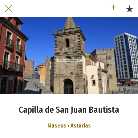
Capilla de San Juan Bautista
Museos › Asturias