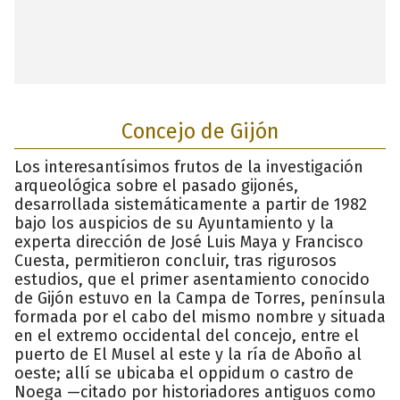
Concejo de Gijón
Los interesantísimos frutos de la investigación
arqueológica sobre el pasado gijonés,
desarrollada sistemáticamente a partir de 1982
bajo los auspicios de su Ayuntamiento y la
experta dirección de José Luis Maya y Francisco
Cuesta, permitieron concluir, tras rigurosos
estudios, que el primer asentamiento conocido
de Gijón estuvo en la Campa de Torres, península
formada por el cabo del mismo nombre y situada
en el extremo occidental del concejo, entre el
puerto de El Musel al este y la ría de Aboño al
oeste; allí se ubicaba el oppidum o castro de
Noega —citado por historiadores antiguos como