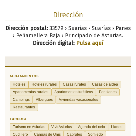
Dirección
Dirección postal:
33579 › Suarias • Suarías › Panes
› Peñamellera Baja › Principado de Asturias.
Dirección digital:
Pulsa aquí