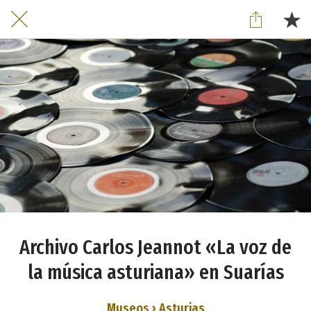
Archivo Carlos Jeannot «La voz de
la música asturiana» en Suarías
Museos › Asturias