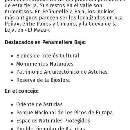
de esta tierra. Sus restos en el valle son
numerosos. En Peñamellera Baja, los indicios
más antiguos parecen ser los localizados en «La
Peña», entre Panes y Cimiano, y la Cueva de la
Loja, en «El Mazu».
Destacados en Peñamellera Baja:
Bienes de Interés Cultural
Monumentos Naturales
Patrimonio Arquitectónico de Asturias
Reserva de la Biosfera
En el concejo:
Oriente de Asturias
Parque Nacional de los Picos de Europa
Espacios Naturales Protegidos
Pueblo Ejemplar de Asturias