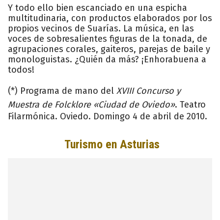
Y todo ello bien escanciado en una espicha
multitudinaria, con productos elaborados por los
propios vecinos de Suarías. La música, en las
voces de sobresalientes figuras de la tonada, de
agrupaciones corales, gaiteros, parejas de baile y
monologuistas. ¿Quién da más? ¡Enhorabuena a
todos!
(*) Programa de mano del
XVIII Concurso y
Muestra de Folcklore «Ciudad de Oviedo»
. Teatro
Filarmónica. Oviedo. Domingo 4 de abril de 2010.