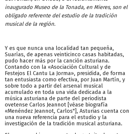
inaugurado Museo de la Tonada, en Mieres, son el
obligado referente del estudio de la tradición
musical de la región.
Y es que nunca una localidad tan pequeña,
Suarías, de apenas veinticinco casas habitadas,
pudo hacer más por la canción asturiana.
Contando con la «Asociación Cultural y de
Festejos El Cantu La Jorma», presidida, de forma
tan entusiasta como efectiva, por Juan Martín, y
sobre todo a partir del arsenal musical
acumulado en toda una vida dedicada a la
música asturiana de parte del periodista
ovetense Carlos Jeannot [véase biografía
«Menéndez Jeannot, Carlos"], Asturias cuenta con
una nueva referencia para el estudio y la
investigación de la tradición musical asturiana.