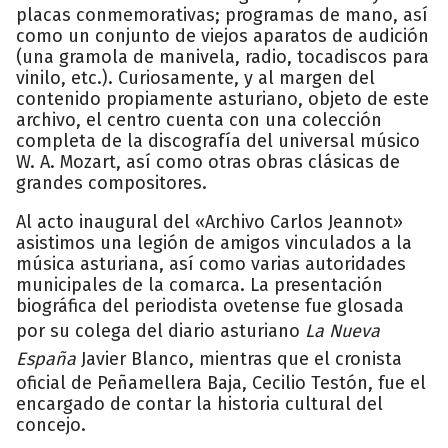
placas conmemorativas; programas de mano, así
como un conjunto de viejos aparatos de audición
(una gramola de manivela, radio, tocadiscos para
vinilo, etc.). Curiosamente, y al margen del
contenido propiamente asturiano, objeto de este
archivo, el centro cuenta con una colección
completa de la discografía del universal músico
W. A. Mozart, así como otras obras clásicas de
grandes compositores.
Al acto inaugural del «Archivo Carlos Jeannot»
asistimos una legión de amigos vinculados a la
música asturiana, así como varias autoridades
municipales de la comarca. La presentación
biográfica del periodista ovetense fue glosada
por su colega del diario asturiano
La Nueva
España
Javier Blanco, mientras que el cronista
oficial de Peñamellera Baja, Cecilio Testón, fue el
encargado de contar la historia cultural del
concejo.