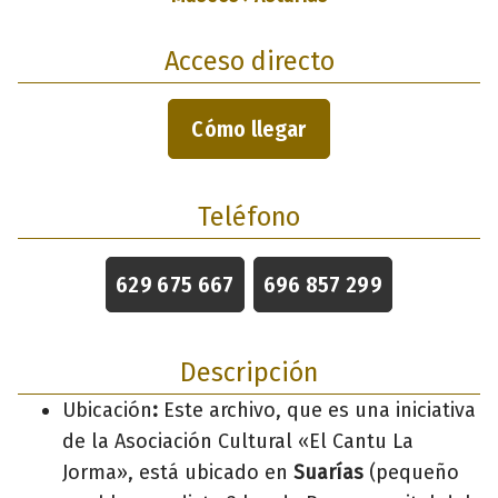
Acceso directo
Cómo llegar
Teléfono
629 675 667
696 857 299
Descripción
Ubicación
:
Este archivo, que es una iniciativa
de la Asociación Cultural «El Cantu La
Jorma», está ubicado en
Suarías
(pequeño