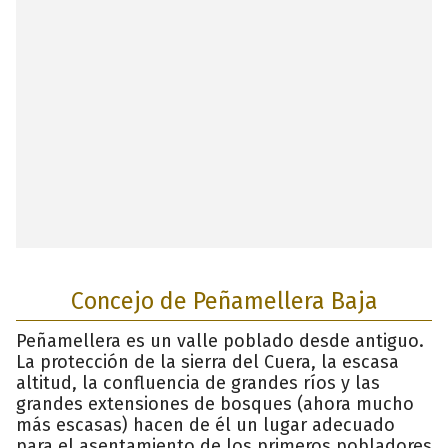
Concejo de Peñamellera Baja
Peñamellera es un valle poblado desde antiguo.
La protección de la sierra del Cuera, la escasa
altitud, la confluencia de grandes ríos y las
grandes extensiones de bosques (ahora mucho
más escasas) hacen de él un lugar adecuado
para el asentamiento de los primeros pobladores