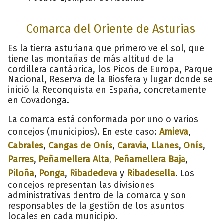
Comarca del Oriente de Asturias
Es la tierra asturiana que primero ve el sol, que
tiene las montañas de más altitud de la
cordillera cantábrica, los Picos de Europa, Parque
Nacional, Reserva de la Biosfera y lugar donde se
inició la Reconquista en España, concretamente
en Covadonga.
La comarca está conformada por uno o varios
concejos (municipios). En este caso:
Amieva
,
Cabrales
,
Cangas de Onís
,
Caravia
,
Llanes
,
Onís
,
Parres
,
Peñamellera Alta
,
Peñamellera Baja
,
Piloña
,
Ponga
,
Ribadedeva
y
Ribadesella
. Los
concejos representan las divisiones
administrativas dentro de la comarca y son
responsables de la gestión de los asuntos
locales en cada municipio.