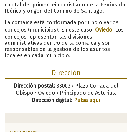
capital del primer reino cristiano de la Península
Ibérica y origen del Camino de Santiago.
La comarca está conformada por uno o varios
concejos (municipios). En este caso:
Oviedo
. Los
concejos representan las divisiones
administrativas dentro de la comarca y son
responsables de la gestión de los asuntos
locales en cada municipio.
Dirección
Dirección postal:
33003 › Plaza Corrada del
Obispo • Oviedo › Principado de Asturias.
Dirección digital:
Pulsa aquí