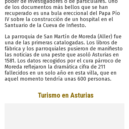
poder de investigadores o de particulares. Uno
de los documentos más bellos que se han
recuperado es una bula ereccional del Papa Pío
IV sobre la construcción de un hospital en el
Santuario de la Cueva de Infiesto.
La parroquia de San Martín de Moreda (Aller) fue
una de las primeras catalogadas. Los libros de
fábrica y los parroquiales pusieron de manifiesto
las noticias de una peste que asoló Asturias en
1581. Los datos recogidos por el cura párroco de
Moreda reflejaron la dramática cifra de 211
fallecidos en un solo año en esta villa, que en
aquel momento tendría unas 600 personas.