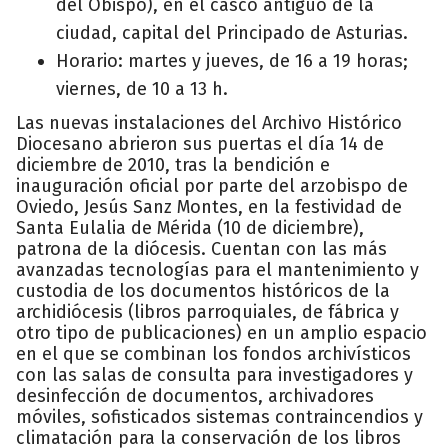
del Obispo), en el casco antiguo de la
ciudad, capital del Principado de Asturias.
Horario: martes y jueves, de 16 a 19 horas;
viernes, de 10 a 13 h.
Las nuevas instalaciones del Archivo Histórico
Diocesano abrieron sus puertas el día 14 de
diciembre de 2010, tras la bendición e
inauguración oficial por parte del arzobispo de
Oviedo, Jesús Sanz Montes, en la festividad de
Santa Eulalia de Mérida (10 de diciembre),
patrona de la diócesis. Cuentan con las más
avanzadas tecnologías para el mantenimiento y
custodia de los documentos históricos de la
archidiócesis (libros parroquiales, de fábrica y
otro tipo de publicaciones) en un amplio espacio
en el que se combinan los fondos archivísticos
con las salas de consulta para investigadores y
desinfección de documentos, archivadores
móviles, sofisticados sistemas contraincendios y
climatación para la conservación de los libros