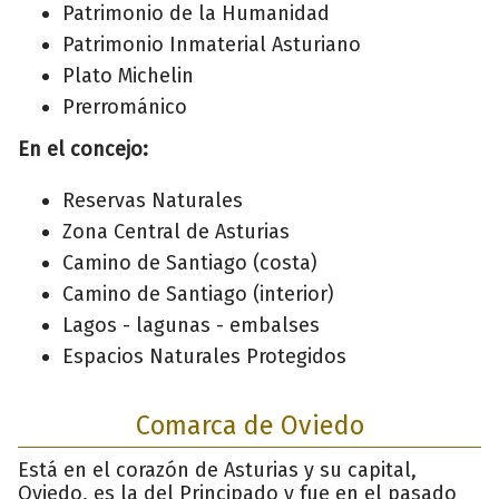
Patrimonio de la Humanidad
Patrimonio Inmaterial Asturiano
Plato Michelin
Prerrománico
En el concejo:
Reservas Naturales
Zona Central de Asturias
Camino de Santiago (costa)
Camino de Santiago (interior)
Lagos - lagunas - embalses
Espacios Naturales Protegidos
Comarca de Oviedo
Está en el corazón de Asturias y su capital,
Oviedo, es la del Principado y fue en el pasado