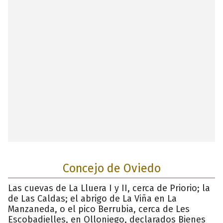
Concejo de Oviedo
Las cuevas de La Lluera I y II, cerca de Priorio; la
de Las Caldas; el abrigo de La Viña en La
Manzaneda, o el pico Berrubia, cerca de Les
Escobadielles, en Olloniego, declarados Bienes