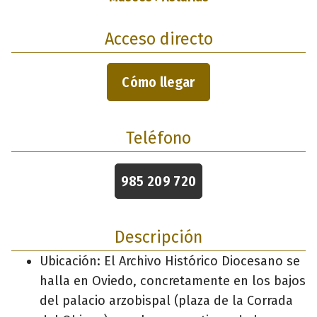
Acceso directo
Cómo llegar
Teléfono
985 209 720
Descripción
Ubicación: El Archivo Histórico Diocesano se
halla en Oviedo, concretamente en los bajos
del palacio arzobispal (plaza de la Corrada