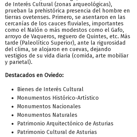
de Interés Cultural (zonas arqueológicas),
prueban la prehistórica presencia del hombre en
tierras ovetenses. Primero, se asentaron en las
cercanías de los cauces fluviales, importantes
como el Nalón o más modestos como el Gafo,
arroyo de Vaqueros, reguero de Quintes, etc. Más
tarde (Paleolítico Superior), ante la rigurosidad
del clima, se alojaron en cuevas, dejando
vestigios de su vida diaria (comida, arte mobiliar
y parietal).
Destacados en Oviedo:
Bienes de Interés Cultural
Monumentos Histórico-Artístico
Monumentos Nacionales
Monumentos Naturales
Patrimonio Arquitectónico de Asturias
Patrimonio Cultural de Asturias