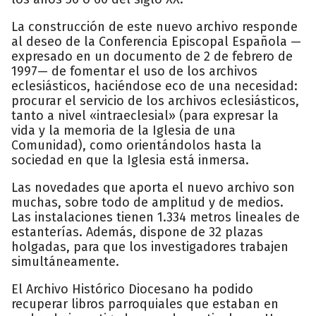
La construcción de este nuevo archivo responde
al deseo de la Conferencia Episcopal Española —
expresado en un documento de 2 de febrero de
1997— de fomentar el uso de los archivos
eclesiásticos, haciéndose eco de una necesidad:
procurar el servicio de los archivos eclesiásticos,
tanto a nivel «intraeclesial» (para expresar la
vida y la memoria de la Iglesia de una
Comunidad), como orientándolos hasta la
sociedad en que la Iglesia está inmersa.
Las novedades que aporta el nuevo archivo son
muchas, sobre todo de amplitud y de medios.
Las instalaciones tienen 1.334 metros lineales de
estanterías. Además, dispone de 32 plazas
holgadas, para que los investigadores trabajen
simultáneamente.
El Archivo Histórico Diocesano ha podido
recuperar libros parroquiales que estaban en