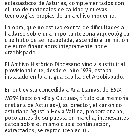
eclesiasticos de Asturias, complementados con
el uso de materiales de calidad y nuevas
tecnologías propias de un archivo moderno.
La obra, que no estuvo exenta de dificultades al
hallarse sobre una importante zona arqueológica
que hubo de ser respetada, ascendió a un millón
de euros financiados íntegramente por el
Arzobispado.
El Archivo Histórico Diocesano vino a sustituir al
provisional que, desde el año 1979, estaba
instalado en la antigua capilla del Arzobispado.
En entrevista concedida a Ana Llamas, de
ESTA
HORA
(sección «Fe y Cultura», título «La memoria
cristiana de Asturias»), su director, el canónigo
asturiano Agustín Hevia Vallina, proporcionaba,
poco antes de su puesta en marcha, interesantes
datos sobre el mismo que a continuación,
extractados, se reproducen aquí .