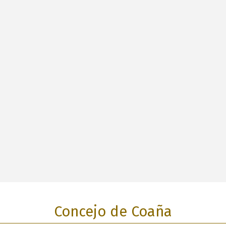
Concejo de Coaña