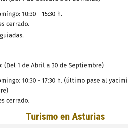
mingo: 10:30 - 15:30 h.
s cerrado.
 guiadas.
: (Del 1 de Abril a 30 de Septiembre)
omingo: 10:30 - 17:30 h. (último pase al yaci
re)
s cerrado.