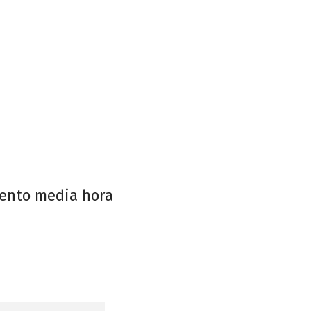
miento media hora