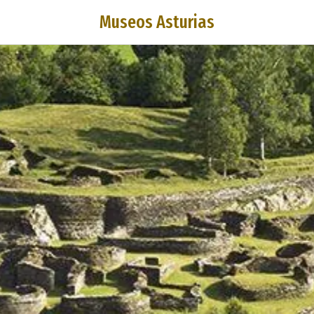
Museos Asturias