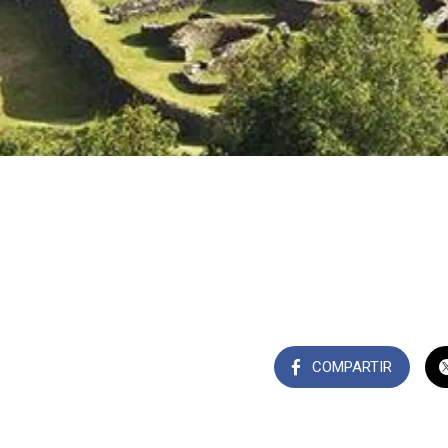
COMPARTIR