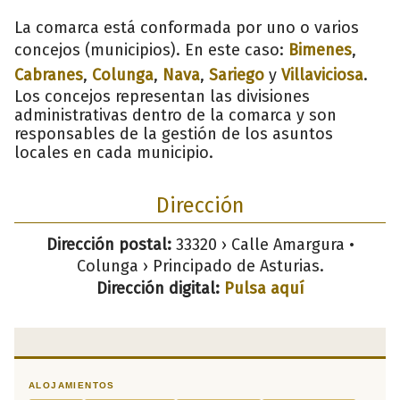
La comarca está conformada por uno o varios
concejos (municipios). En este caso:
Bimenes
,
Cabranes
,
Colunga
,
Nava
,
Sariego
y
Villaviciosa
.
Los concejos representan las divisiones
administrativas dentro de la comarca y son
responsables de la gestión de los asuntos
locales en cada municipio.
Dirección
Dirección postal:
33320 › Calle Amargura •
Colunga › Principado de Asturias.
Dirección digital:
Pulsa aquí