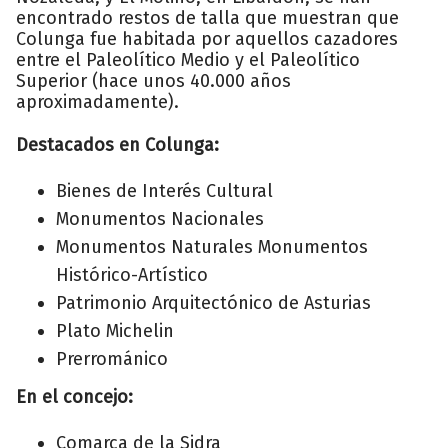
encontrado restos de talla que muestran que
Colunga fue habitada por aquellos cazadores
entre el Paleolítico Medio y el Paleolítico
Superior (hace unos 40.000 años
aproximadamente).
Destacados en Colunga:
Bienes de Interés Cultural
Monumentos Nacionales
Monumentos Naturales Monumentos
Histórico-Artístico
Patrimonio Arquitectónico de Asturias
Plato Michelin
Prerrománico
En el concejo:
Comarca de la Sidra