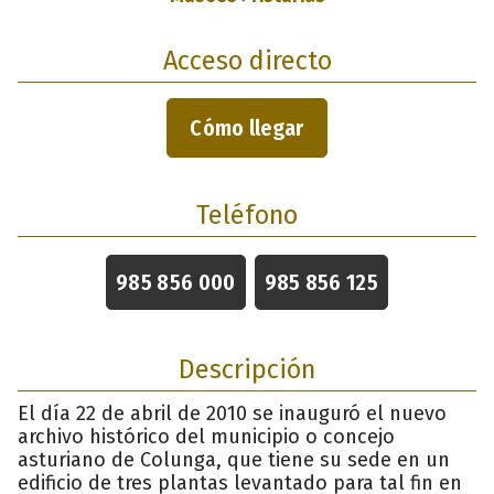
Acceso directo
Cómo llegar
Teléfono
985 856 000
985 856 125
Descripción
El día 22 de abril de 2010 se inauguró el nuevo
archivo histórico del municipio o concejo
asturiano de Colunga, que tiene su sede en un
edificio de tres plantas levantado para tal fin en