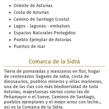
Oriente de Asturias
Costa de Asturias
Camino de Santiago (costa)
Lagos - lagunas - embalses
Espacios Naturales Protegidos
Pueblo Ejemplar de Asturias
Puertos de mar
Comarca de la Sidra
Tierra de pomaradas y manzanos en flor, hogar
de centenarios llagares de sidra, costa de
dinosaurios, pueblos mineros y villas marineras,
una de las rías con más biodiversidad de toda
Asturias, majestuosas sierras como las de
Peñamayor o el Sueve, Caminos de Santiago,
pueblos ejemplares y el mejor arroz con leche…
así es la Comarca de la Sidra.