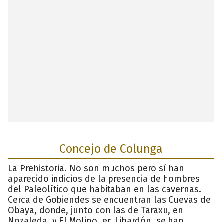
Concejo de Colunga
La Prehistoria. No son muchos pero sí han
aparecido indicios de la presencia de hombres
del Paleolítico que habitaban en las cavernas.
Cerca de Gobiendes se encuentran las Cuevas de
Obaya, donde, junto con las de Taraxu, en
Nozaleda, y El Molino, en Libardón, se han