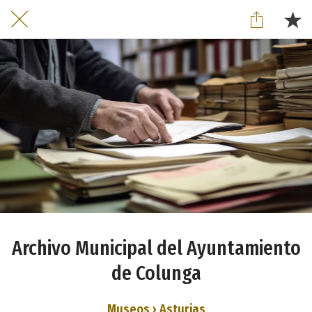
Archivo Municipal del Ayuntamiento
de Colunga
Museos › Asturias