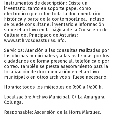
Instrumentos de descripción: Existe un
inventario, tanto en soporte papel como
electrónico que cubre toda la documentación
histórica y parte de la contemporánea. Incluso
se puede consultar el inventario e información
sobre el archivo en la página de la Consejería de
Cultura del Principado de Asturias:
www.archivosdeasturias.info.
Servicios: Atención a las consultas realizadas por
las oficinas municipales y a las realizadas por los
ciudadanos de forma presencial, telefónica o por
correo. También se presta asesoramiento para la
localización de documentación en el archivo
municipal o en otros archivos si fuese necesario.
Horario: todos los miércoles de 9:00 a 14:00 h.
Localización: Archivo Municipal. C/ La Amargura,
Colunga.
Responsable: Ascensión de la Horra Márquez.