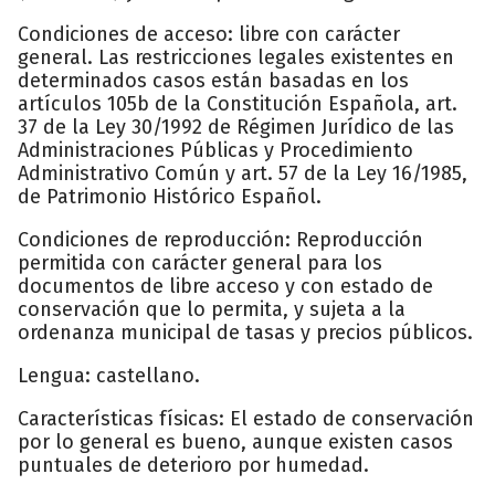
Condiciones de acceso: libre con carácter
general. Las restricciones legales existentes en
determinados casos están basadas en los
artículos 105b de la Constitución Española, art.
37 de la Ley 30/1992 de Régimen Jurídico de las
Administraciones Públicas y Procedimiento
Administrativo Común y art. 57 de la Ley 16/1985,
de Patrimonio Histórico Español.
Condiciones de reproducción: Reproducción
permitida con carácter general para los
documentos de libre acceso y con estado de
conservación que lo permita, y sujeta a la
ordenanza municipal de tasas y precios públicos.
Lengua: castellano.
Características físicas: El estado de conservación
por lo general es bueno, aunque existen casos
puntuales de deterioro por humedad.