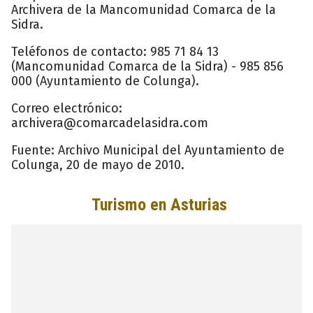
Archivera de la Mancomunidad Comarca de la
Sidra.
Teléfonos de contacto: 985 71 84 13
(Mancomunidad Comarca de la Sidra) - 985 856
000 (Ayuntamiento de Colunga).
Correo electrónico:
archivera@comarcadelasidra.com
Fuente: Archivo Municipal del Ayuntamiento de
Colunga, 20 de mayo de 2010.