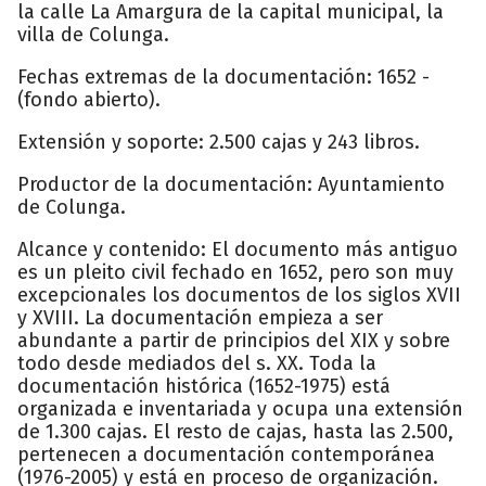
la calle La Amargura de la capital municipal, la
villa de Colunga.
Fechas extremas de la documentación: 1652 -
(fondo abierto).
Extensión y soporte: 2.500 cajas y 243 libros.
Productor de la documentación: Ayuntamiento
de Colunga.
Alcance y contenido: El documento más antiguo
es un pleito civil fechado en 1652, pero son muy
excepcionales los documentos de los siglos XVII
y XVIII. La documentación empieza a ser
abundante a partir de principios del XIX y sobre
todo desde mediados del s. XX. Toda la
documentación histórica (1652-1975) está
organizada e inventariada y ocupa una extensión
de 1.300 cajas. El resto de cajas, hasta las 2.500,
pertenecen a documentación contemporánea
(1976-2005) y está en proceso de organización.