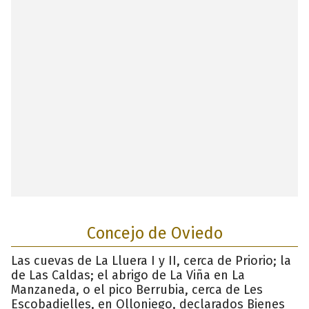
Concejo de Oviedo
Las cuevas de La Lluera I y II, cerca de Priorio; la
de Las Caldas; el abrigo de La Viña en La
Manzaneda, o el pico Berrubia, cerca de Les
Escobadielles, en Olloniego, declarados Bienes