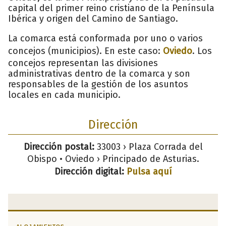
capital del primer reino cristiano de la Península
Ibérica y origen del Camino de Santiago.
La comarca está conformada por uno o varios
concejos (municipios). En este caso:
Oviedo
. Los
concejos representan las divisiones
administrativas dentro de la comarca y son
responsables de la gestión de los asuntos
locales en cada municipio.
Dirección
Dirección postal:
33003 › Plaza Corrada del
Obispo • Oviedo › Principado de Asturias.
Dirección digital:
Pulsa aquí