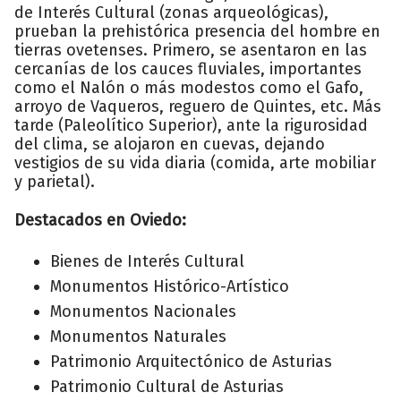
de Interés Cultural (zonas arqueológicas),
prueban la prehistórica presencia del hombre en
tierras ovetenses. Primero, se asentaron en las
cercanías de los cauces fluviales, importantes
como el Nalón o más modestos como el Gafo,
arroyo de Vaqueros, reguero de Quintes, etc. Más
tarde (Paleolítico Superior), ante la rigurosidad
del clima, se alojaron en cuevas, dejando
vestigios de su vida diaria (comida, arte mobiliar
y parietal).
Destacados en Oviedo:
Bienes de Interés Cultural
Monumentos Histórico-Artístico
Monumentos Nacionales
Monumentos Naturales
Patrimonio Arquitectónico de Asturias
Patrimonio Cultural de Asturias