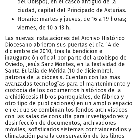
del Obispo), en el casco antiguo de la
ciudad, capital del Principado de Asturias.
Horario: martes y jueves, de 16 a 19 horas;
viernes, de 10 a 13 h.
Las nuevas instalaciones del Archivo Histórico
Diocesano abrieron sus puertas el día 14 de
diciembre de 2010, tras la bendición e
inauguración oficial por parte del arzobispo de
Oviedo, Jesús Sanz Montes, en la festividad de
Santa Eulalia de Mérida (10 de diciembre),
patrona de la diócesis. Cuentan con las más
avanzadas tecnologías para el mantenimiento y
custodia de los documentos históricos de la
archidiócesis (libros parroquiales, de fábrica y
otro tipo de publicaciones) en un amplio espacio
en el que se combinan los fondos archivísticos
con las salas de consulta para investigadores y
desinfección de documentos, archivadores
móviles, sofisticados sistemas contraincendios y
climatación para la conservación de los libros