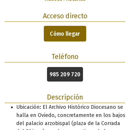
Acceso directo
Cómo llegar
Teléfono
985 209 720
Descripción
Ubicación: El Archivo Histórico Diocesano se
halla en Oviedo, concretamente en los bajos
del palacio arzobispal (plaza de la Corrada