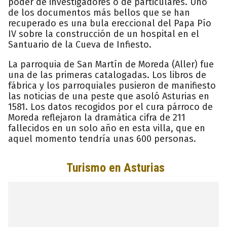
poder de investigadores o de particulares. Uno
de los documentos más bellos que se han
recuperado es una bula ereccional del Papa Pío
IV sobre la construcción de un hospital en el
Santuario de la Cueva de Infiesto.
La parroquia de San Martín de Moreda (Aller) fue
una de las primeras catalogadas. Los libros de
fábrica y los parroquiales pusieron de manifiesto
las noticias de una peste que asoló Asturias en
1581. Los datos recogidos por el cura párroco de
Moreda reflejaron la dramática cifra de 211
fallecidos en un solo año en esta villa, que en
aquel momento tendría unas 600 personas.