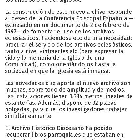
La construcción de este nuevo archivo responde
al deseo de la Conferencia Episcopal Española —
expresado en un documento de 2 de febrero de
1997— de fomentar el uso de los archivos
eclesiásticos, haciéndose eco de una necesidad:
procurar el servicio de los archivos eclesiásticos,
tanto a nivel «intraeclesial» (para expresar la
vida y la memoria de la Iglesia de una
Comunidad), como orientándolos hasta la
sociedad en que la Iglesia está inmersa.
Las novedades que aporta el nuevo archivo son
muchas, sobre todo de amplitud y de medios.
Las instalaciones tienen 1.334 metros lineales de
estanterías. Además, dispone de 32 plazas
holgadas, para que los investigadores trabajen
simultáneamente.
El Archivo Histórico Diocesano ha podido
recuperar libros parroquiales que estaban en