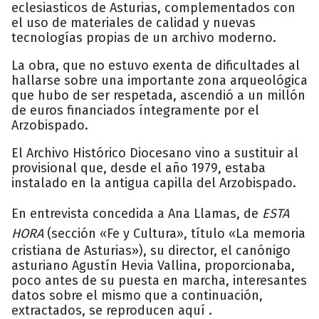
eclesiasticos de Asturias, complementados con
el uso de materiales de calidad y nuevas
tecnologías propias de un archivo moderno.
La obra, que no estuvo exenta de dificultades al
hallarse sobre una importante zona arqueológica
que hubo de ser respetada, ascendió a un millón
de euros financiados íntegramente por el
Arzobispado.
El Archivo Histórico Diocesano vino a sustituir al
provisional que, desde el año 1979, estaba
instalado en la antigua capilla del Arzobispado.
En entrevista concedida a Ana Llamas, de
ESTA
HORA
(sección «Fe y Cultura», título «La memoria
cristiana de Asturias»), su director, el canónigo
asturiano Agustín Hevia Vallina, proporcionaba,
poco antes de su puesta en marcha, interesantes
datos sobre el mismo que a continuación,
extractados, se reproducen aquí .