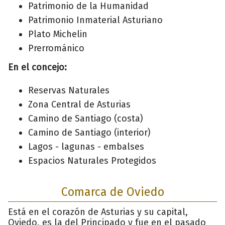
Patrimonio de la Humanidad
Patrimonio Inmaterial Asturiano
Plato Michelin
Prerrománico
En el concejo:
Reservas Naturales
Zona Central de Asturias
Camino de Santiago (costa)
Camino de Santiago (interior)
Lagos - lagunas - embalses
Espacios Naturales Protegidos
Comarca de Oviedo
Está en el corazón de Asturias y su capital,
Oviedo, es la del Principado y fue en el pasado